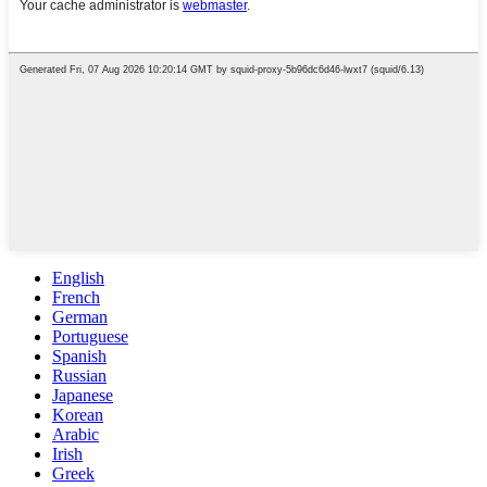
English
French
German
Portuguese
Spanish
Russian
Japanese
Korean
Arabic
Irish
Greek