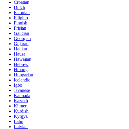
Croatian
Dutch
Estonian
Filipino
Finnish
Frisian
Galician
Georgian
Gujarati
Haitian
Hausa
Hawaiian
Hebrew
Hmong
Hungarian
Icelandic
Igbo
Javanese
Kannada
Kazakh
Khmer
Kurdish
Kyrgyz
Latin
Latvian